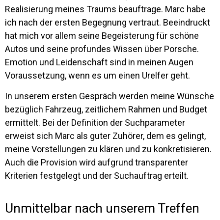
Realisierung meines Traums beauftrage. Marc habe
ich nach der ersten Begegnung vertraut. Beeindruckt
hat mich vor allem seine Begeisterung für schöne
Autos und seine profundes Wissen über Porsche.
Emotion und Leidenschaft sind in meinen Augen
Voraussetzung, wenn es um einen Urelfer geht.
In unserem ersten Gespräch werden meine Wünsche
bezüglich Fahrzeug, zeitlichem Rahmen und Budget
ermittelt. Bei der Definition der Suchparameter
erweist sich Marc als guter Zuhörer, dem es gelingt,
meine Vorstellungen zu klären und zu konkretisieren.
Auch die Provision wird aufgrund transparenter
Kriterien festgelegt und der Suchauftrag erteilt.
Unmittelbar nach unserem Treffen