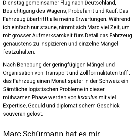
Dienstag gemeinsamer Flug nach Deutschland,
Besichtigung des Wagens, Probefahrt und Kauf. Das
Fahrzeug übertrifft alle meine Erwartungen. Während
ich einfach nur staune, nimmt sich Marc viel Zeit, um
mit grosser Aufmerksamkeit fürs Detail das Fahrzeug
genaustens zu inspizieren und einzelne Mängel
festzuhalten.
Nach Behebung der geringfügigen Mängel und
Organisation von Transport und Zollformalitäten trifft
das Fahrzeug einen Monat später in der Schweiz ein.
Sämtliche logistischen Probleme in dieser
mühsamen Phase werden von
luxxulus
mit viel
Expertise, Geduld und diplomatischem Geschick
souverän gelöst.
Marc Schürmann hat es mir