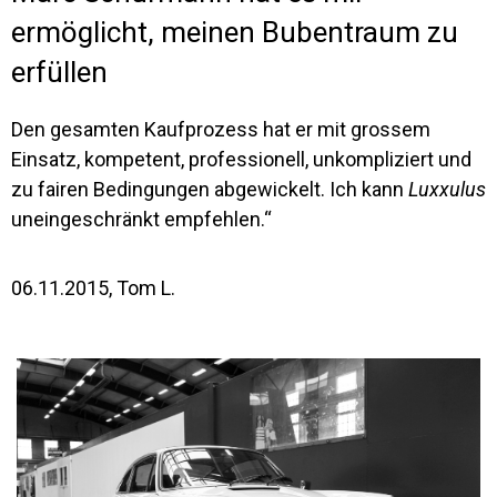
ermöglicht, meinen Bubentraum zu
erfüllen
Den gesamten Kaufprozess hat er mit grossem
Einsatz, kompetent, professionell, unkompliziert und
zu fairen Bedingungen abgewickelt. Ich kann
Luxxulus
uneingeschränkt empfehlen.“
06.11.2015, Tom L.