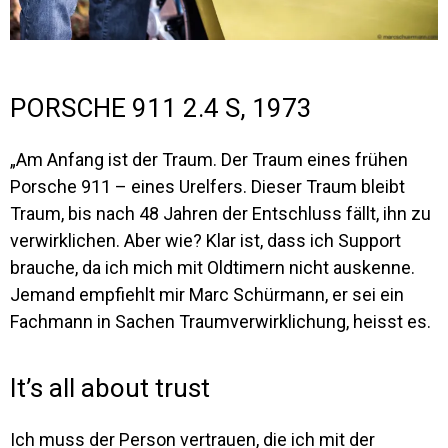
PORSCHE 911 2.4 S, 1973
„Am Anfang ist der Traum. Der Traum eines frühen
Porsche 911 – eines Urelfers. Dieser Traum bleibt
Traum, bis nach 48 Jahren der Entschluss fällt, ihn zu
verwirklichen. Aber wie? Klar ist, dass ich Support
brauche, da ich mich mit Oldtimern nicht auskenne.
Jemand empfiehlt mir Marc Schürmann, er sei ein
Fachmann in Sachen Traumverwirklichung, heisst es.
It’s all about trust
Ich muss der Person vertrauen, die ich mit der