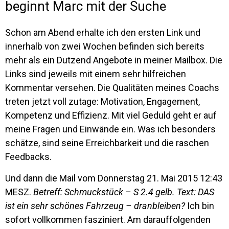
beginnt Marc mit der Suche
Schon am Abend erhalte ich den ersten Link und
innerhalb von zwei Wochen befinden sich bereits
mehr als ein Dutzend Angebote in meiner Mailbox. Die
Links sind jeweils mit einem sehr hilfreichen
Kommentar versehen. Die Qualitäten meines Coachs
treten jetzt voll zutage: Motivation, Engagement,
Kompetenz und Effizienz. Mit viel Geduld geht er auf
meine Fragen und Einwände ein. Was ich besonders
schätze, sind seine Erreichbarkeit und die raschen
Feedbacks.
Und dann die Mail vom Donnerstag 21. Mai 2015 12:43
MESZ.
Betreff: Schmuckstück – S 2.4 gelb. Text: DAS
ist ein sehr schönes Fahrzeug – dranbleiben?
Ich bin
sofort vollkommen fasziniert. Am darauffolgenden