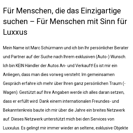
Für Menschen, die das Einzigartige
suchen – Für Menschen mit Sinn für
Luxxus
Mein Name ist Marc Schürmann und ich bin Ihr persönlicher Berater
und Partner auf der Suche nach Ihrem exklusiven (Auto-) Wunsch.
Ich bin KEIN Händler der Autos An- und Verkauft! Es ist mir ein
Anliegen, dass man dies vorweg versteht. Im gemeinsamen
Gespräch erfahre ich mehr über Ihren ganz persönlichen Traum (-
Wagen). Gestützt auf Ihre Angaben werde ich alles daran setzen,
dass er erfüllt wird. Dank einem internationalen Freundes- und
Bekanntenkreis baute ich mir über die Jahre ein breites Netzwerk
auf. Dieses Netzwerk unterstützt mich bei den Services von
Luxxulus. Es gelingt mir immer wieder an seltene, exklusive Objekte