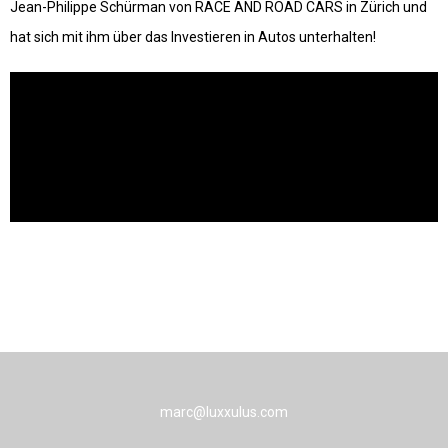
Jean-Philippe Schürman von RACE AND ROAD CARS in Zürich und
hat sich mit ihm über das Investieren in Autos unterhalten!
marc@luxxulus.com