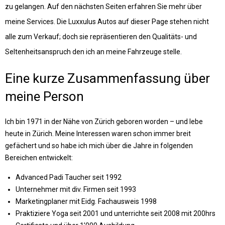
zu gelangen. Auf den nächsten Seiten erfahren Sie mehr über
meine Services. Die Luxxulus Autos auf dieser Page stehen nicht
alle zum Verkauf; doch sie repräsentieren den Qualitäts- und
Seltenheitsanspruch den ich an meine Fahrzeuge stelle.
Eine kurze Zusammenfassung über
meine Person
Ich bin 1971 in der Nähe von Zürich geboren worden – und lebe
heute in Zürich. Meine Interessen waren schon immer breit
gefächert und so habe ich mich über die Jahre in folgenden
Bereichen entwickelt:
Advanced Padi Taucher seit 1992
Unternehmer mit div. Firmen seit 1993
Marketingplaner mit Eidg. Fachausweis 1998
Praktiziere Yoga seit 2001 und unterrichte seit 2008 mit 200hrs