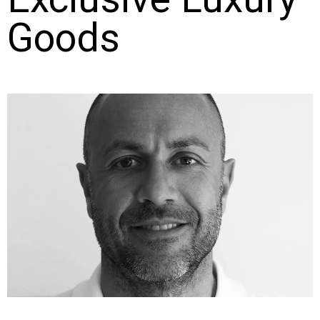
Goods