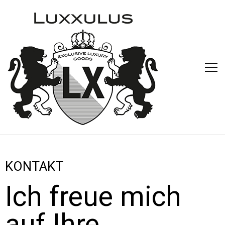
KONTAKT
Ich freue mich
auf Ihre