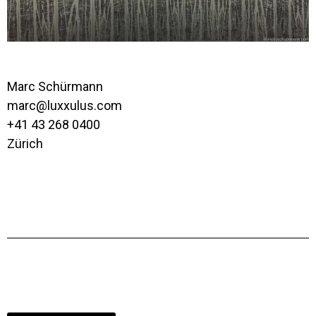
Marc Schürmann
marc@luxxulus.com
+41 43 268 0400
Zürich