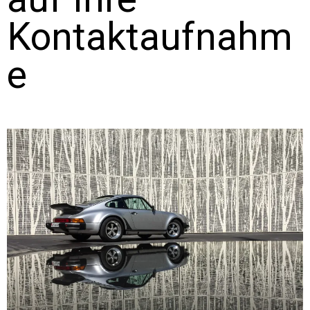
Kontaktaufnahm
e